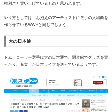
権利ごと買い上げているものと思われます。
やり方としては、お抱えのアーティストに選手の入場曲を
作らせているWWEと同じでしょう。
大の日本通
トム・ローラー選手は大の日本通で、闘道館でグッズを買
ったり、充実した日本ライフを送っているようです。