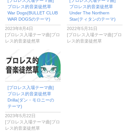
[プロレス入場テーマ曲]
[プロレス入場テーマ曲]
プロレス的音楽徒然草
プロレス的音楽徒然草
War Dogs(BULLET CLUB
Under The Northern
WAR DOGSのテーマ)
Star(ティタンのテーマ)
2023年8月4日
2022年5月31日
[プロレス入場テーマ曲]プロ
[プロレス入場テーマ曲]プロ
レス的音楽徒然草
レス的音楽徒然草
[プロレス入場テーマ曲]
プロレス的音楽徒然草
Drilla(ダン・モロニーの
テーマ)
2023年5月22日
[プロレス入場テーマ曲]プロ
レス的音楽徒然草