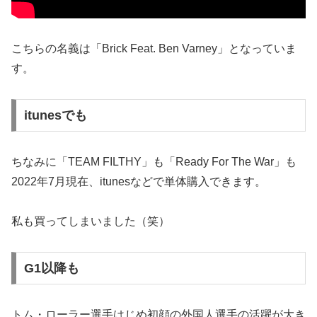
こちらの名義は「Brick Feat. Ben Varney」となっていま
す。
itunesでも
ちなみに「TEAM FILTHY」も「Ready For The War」も
2022年7月現在、itunesなどで単体購入できます。
私も買ってしまいました（笑）
G1以降も
トム・ローラー選手はじめ初顔の外国人選手の活躍が大き