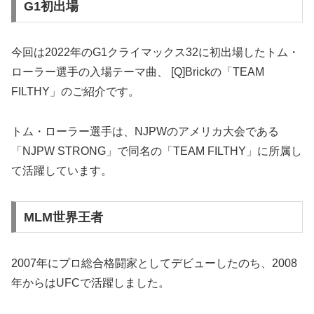
G1初出場
今回は2022年のG1クライマックス32に初出場したトム・
ローラー選手の入場テーマ曲、 [Q]Brickの「TEAM
FILTHY」のご紹介です。
トム・ローラー選手は、NJPWのアメリカ大会である
「NJPW STRONG」で同名の「TEAM FILTHY」に所属し
て活躍しています。
MLM世界王者
2007年にプロ総合格闘家としてデビューしたのち、2008
年からはUFCで活躍しました。