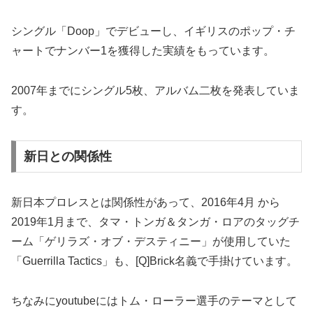
シングル「Doop」でデビューし、イギリスのポップ・チ
ャートでナンバー1を獲得した実績をもっています。
2007年までにシングル5枚、アルバム二枚を発表していま
す。
新日との関係性
新日本プロレスとは関係性があって、2016年4月 から
2019年1月まで、タマ・トンガ＆タンガ・ロアのタッグチ
ーム「ゲリラズ・オブ・デスティニー」が使用していた
「Guerrilla Tactics」も、[Q]Brick名義で手掛けています。
ちなみにyoutubeにはトム・ローラー選手のテーマとして