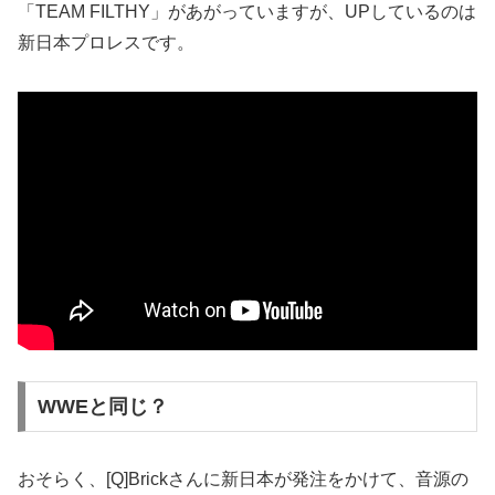
「TEAM FILTHY」があがっていますが、UPしているのは
新日本プロレスです。
WWEと同じ？
おそらく、[Q]Brickさんに新日本が発注をかけて、音源の