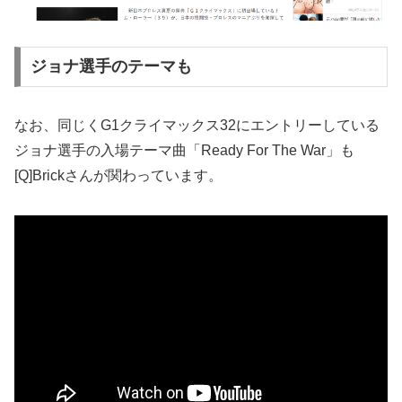
ジョナ選手のテーマも
なお、同じくG1クライマックス32にエントリーしている
ジョナ選手の入場テーマ曲「Ready For The War」も
[Q]Brickさんが関わっています。