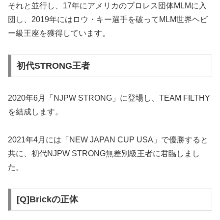
それと並行し、17年にアメリカのプロレス団体MLMに入
団し、2019年にはロウ・キー選手を破ってMLM世界ヘビ
ー級王座を獲得しています。
初代STRONG王者
2020年6月「NJPW STRONG」に登場し、TEAM FILTHY
を結成します。
2021年4月には「NEW JAPAN CUP USA」で優勝すると
共に、初代NJPW STRONG無差別級王者に君臨しまし
た。
[Q]Brickの正体