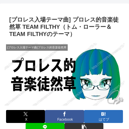
[プロレス入場テーマ曲] プロレス的音楽徒
然草 TEAM FILTHY（トム・ローラー＆
TEAM FILTHYのテーマ）
[プロレス入場テーマ曲]プロレス的音楽徒然草
X
Facebook
はてブ