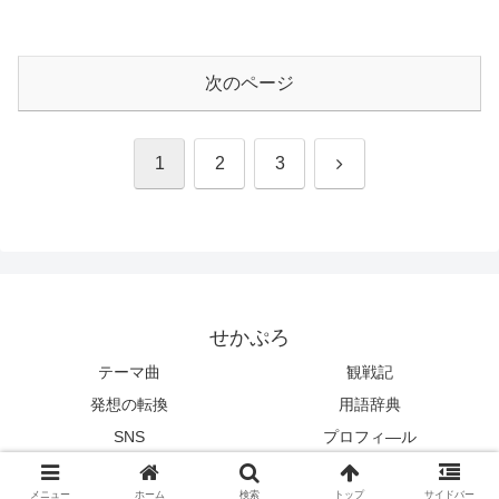
次のページ
次
1
2
3
へ
せかぷろ
テーマ曲
観戦記
発想の転換
用語辞典
SNS
プロフィ―ル
© 1984 せかぷろ.
メニュー
ホーム
検索
トップ
サイドバー