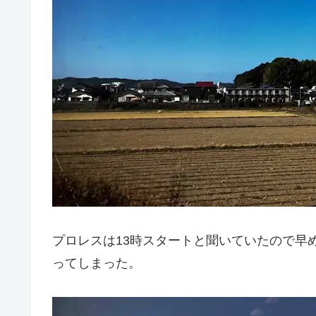
プロレスは13時スタートと聞いていたので早
ってしまった。