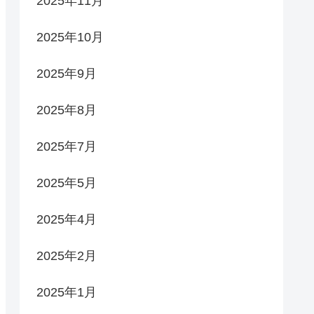
2025年11月
2025年10月
2025年9月
2025年8月
2025年7月
2025年5月
2025年4月
2025年2月
2025年1月