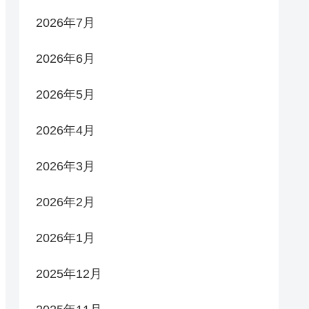
2026年7月
2026年6月
2026年5月
2026年4月
2026年3月
2026年2月
2026年1月
2025年12月