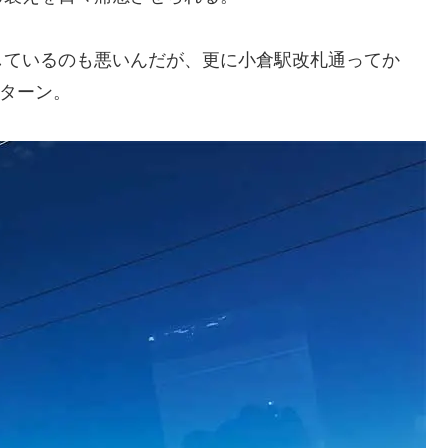
しているのも悪いんだが、更に小倉駅改札通ってか
ターン。