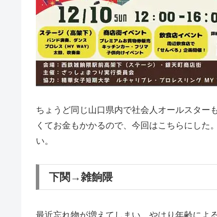
ちょうど同じ山口県内で社会人オールスター
くてお金もかかるので、今回はこちらにした
い。
下関→雑餉隈
最近忘れ物が増えてしまい、やはり年齢によ