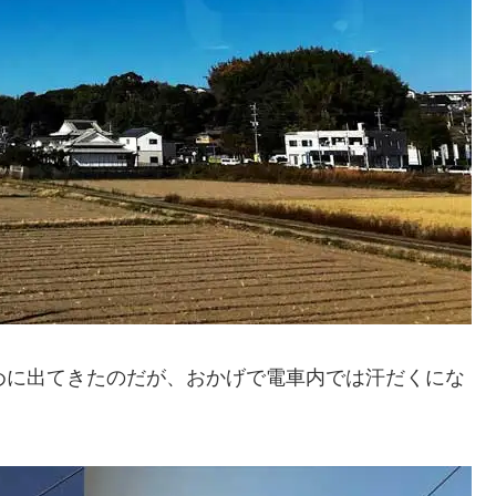
めに出てきたのだが、おかげで電車内では汗だくにな