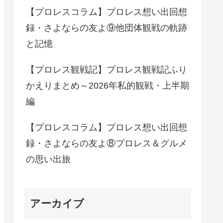
【プロレスコラム】プロレス想い出回想
録・さよならの友よ⑨他団体観戦の軌跡
と記憶
【プロレス観戦記】プロレス観戦記ふり
かえりまとめ～2026年私的観戦・上半期
編
【プロレスコラム】プロレス想い出回想
録・さよならの友よ⑧プロレス＆グルメ
の思い出旅
アーカイブ