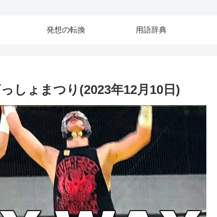
発想の転換
用語辞典
しょまつり(2023年12月10日)