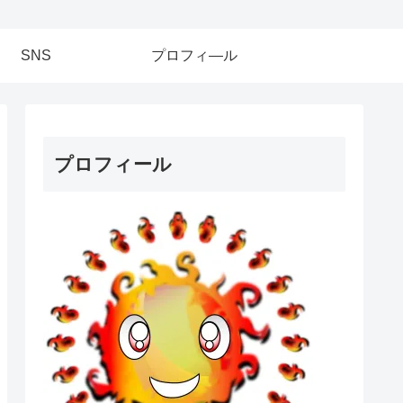
SNS
プロフィ―ル
プロフィール