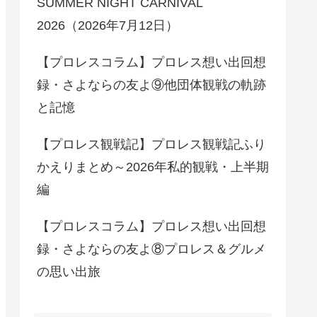
SUMMER NIGHT CARNIVAL
2026（2026年7月12日）
【プロレスコラム】プロレス想い出回想
録・さよならの友よ⑨他団体観戦の軌跡
と記憶
【プロレス観戦記】プロレス観戦記ふり
かえりまとめ～2026年私的観戦・上半期
編
【プロレスコラム】プロレス想い出回想
録・さよならの友よ⑧プロレス＆グルメ
の思い出旅