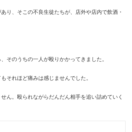
があり、そこの不良生徒たちが、店外や店内で飲酒・
。
ろ、そのうちの一人が殴りかかってきました。
てもそれほど痛みは感じませんでした。
ません。殴られながらだんだん相手を追い詰めていく