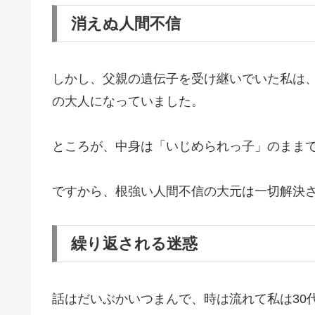
消えぬ人間不信
しかし、父親の遺伝子を受け継いでいた私は
の大人になっていました。
ところが、中身は「いじめられっ子」のまま
ですから、根強い人間不信の大元は一切解決
繰り返される迷惑
話はだいぶかいつまんで、時は流れて私は30