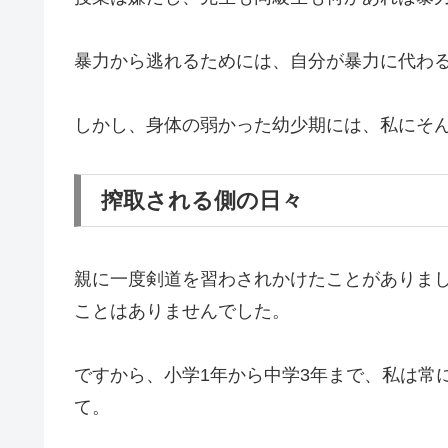
暴力から逃れるためには、自分が暴力に代わ
しかし、身体の弱かった幼少期には、私にそ
搾取される側の日々
親に一度剣道を習わされかけたことがありま
ことはありませんでした。
ですから、小学1年から中学3年まで、私は常
て。