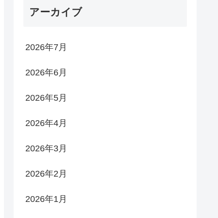
アーカイブ
2026年7月
2026年6月
2026年5月
2026年4月
2026年3月
2026年2月
2026年1月