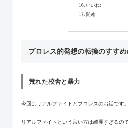
いいね:
関連
プロレス的発想の転換のすすめ(
荒れた校舎と暴力
今回はリアルファイトとプロレスのお話です
リアルファイトという言い方は綺麗すぎるの