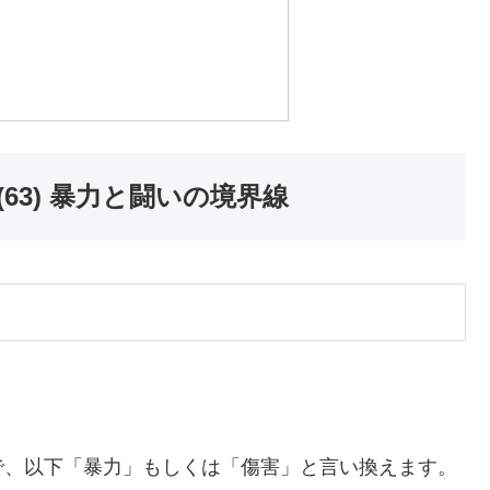
63) 暴力と闘いの境界線
。
で、以下「暴力」もしくは「傷害」と言い換えます。