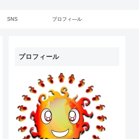
SNS
プロフィ―ル
プロフィール