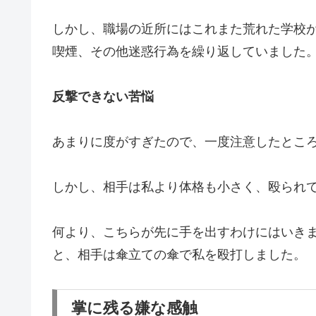
しかし、職場の近所にはこれまた荒れた学校
喫煙、その他迷惑行為を繰り返していました
反撃できない苦悩
あまりに度がすぎたので、一度注意したとこ
しかし、相手は私より体格も小さく、殴られ
何より、こちらが先に手を出すわけにはいき
と、相手は傘立ての傘で私を殴打しました。
掌に残る嫌な感触