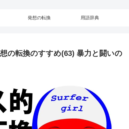
発想の転換
用語辞典
想の転換のすすめ(63) 暴力と闘いの