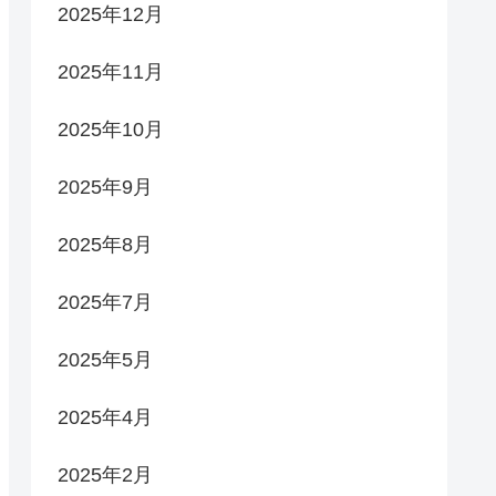
2025年12月
2025年11月
2025年10月
2025年9月
2025年8月
2025年7月
2025年5月
2025年4月
2025年2月