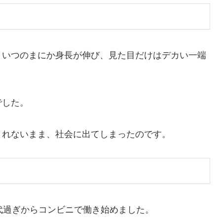
、いつのまにか身長が伸び、見た目だけはデカい一端
でした。
されないまま、社会に出てしまったのです。
代過ぎからコンビニで働き始めました。