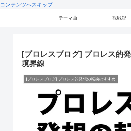
コンテンツへスキップ
テーマ曲
観戦記
[プロレスブログ] プロレス的発
境界線
[プロレスブログ] プロレス的発想の転換のすすめ