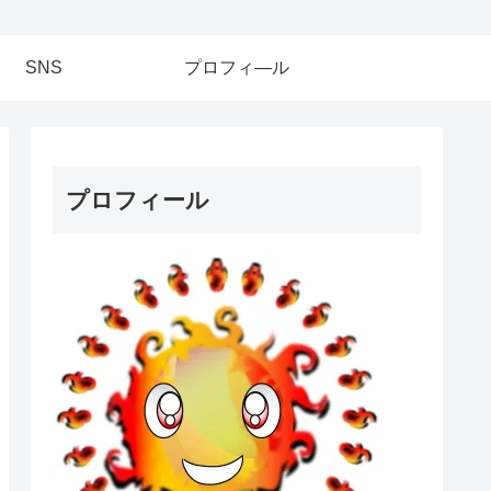
SNS
プロフィ―ル
プロフィール