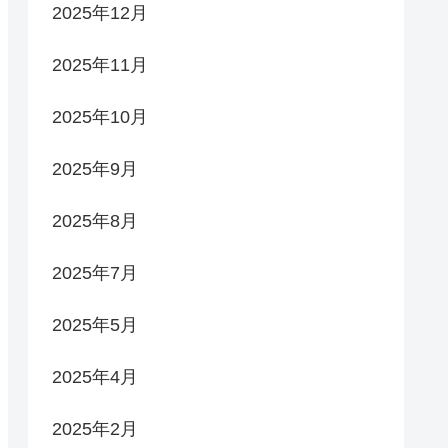
2025年12月
2025年11月
2025年10月
2025年9月
2025年8月
2025年7月
2025年5月
2025年4月
2025年2月