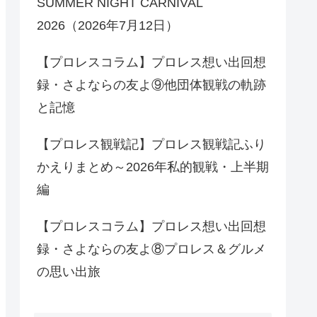
SUMMER NIGHT CARNIVAL
2026（2026年7月12日）
【プロレスコラム】プロレス想い出回想
録・さよならの友よ⑨他団体観戦の軌跡
と記憶
【プロレス観戦記】プロレス観戦記ふり
かえりまとめ～2026年私的観戦・上半期
編
【プロレスコラム】プロレス想い出回想
録・さよならの友よ⑧プロレス＆グルメ
の思い出旅