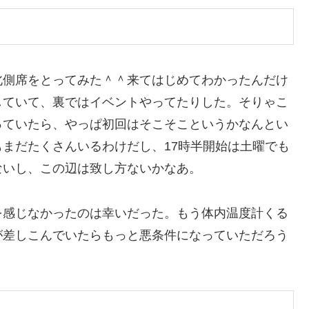
北側席をとってみた＾＾来てはじめてわかったんだけ
していて、裏ではイベントやってたりした。そりゃこ
っていたら、やっぱ初回はそこそこというかなんとい
まだたくさんいるわけだし、17時半開始は土曜でも
ないし、この辺は致し方ないかなあ。
を感じなかったのは幸いだった。もう体内温度計くる
が差しこんでいたらもっと悪条件になっていただろう