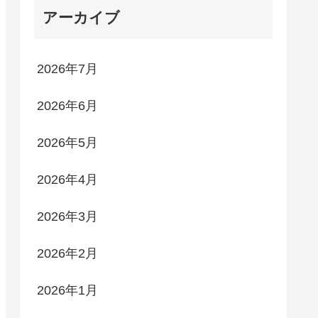
アーカイブ
2026年7月
2026年6月
2026年5月
2026年4月
2026年3月
2026年2月
2026年1月