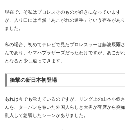
現在でこそ私はプロレスそのものが好きになっています
が、入り口には当然「あこがれの選手」という存在があり
ました。
私の場合、初めてテレビで見たプロレスラーは藤波辰爾さ
んであり、ヤマハブラザーズだったわけですが、あこがれ
となると少し違ってきます。
衝撃の新日本初登場
あれは今でも覚えているのですが、リング上の山本小鉄さ
んを、ターバンを巻いた外国人らしき大男が客席から突如
乱入して急襲したシーンがありました。