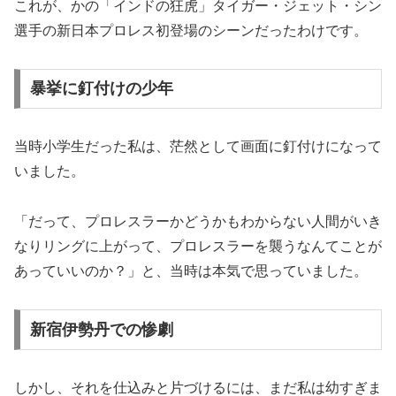
これが、かの「インドの狂虎」タイガー・ジェット・シン
選手の新日本プロレス初登場のシーンだったわけです。
暴挙に釘付けの少年
当時小学生だった私は、茫然として画面に釘付けになって
いました。
「だって、プロレスラーかどうかもわからない人間がいき
なりリングに上がって、プロレスラーを襲うなんてことが
あっていいのか？」と、当時は本気で思っていました。
新宿伊勢丹での惨劇
しかし、それを仕込みと片づけるには、まだ私は幼すぎま