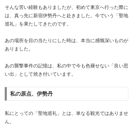
そんな苦い経験もありましたが、初めて東京へ行った際に
は、真っ先に新宿伊勢丹へと赴きました。今でいう「聖地
巡礼」を果たしてきたのです。
あの場所を目の当たりにした時は、本当に感慨深いものが
ありました。
あの襲撃事件の記憶は、私の中で今も色褪せない「良い思
い出」として焼き付いています。
私の原点、伊勢丹
私にとっての「聖地巡礼」とは、単なる観光ではありませ
ん。