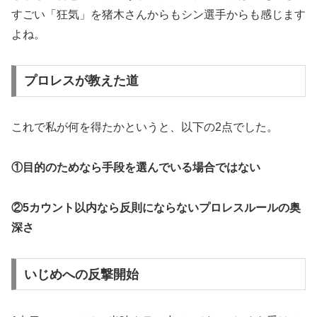
すごい「狂気」を猪木さんからもシン選手からも感じます
よね。
プロレスが教えた道
これで私が何を得たかというと、以下の2点でした。
①目的のためなら手段を選んでいる場合ではない
②5カウント以内なら反則にならないプロレスルールの奥
深さ
いじめへの反撃開始