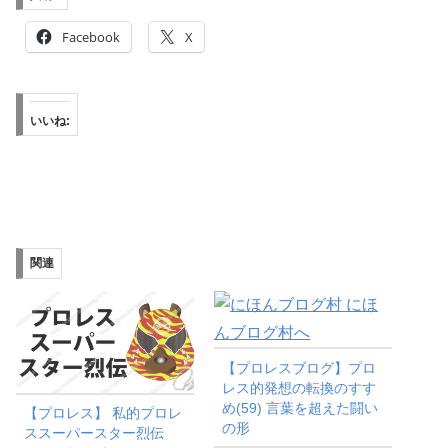
Facebook
X
いいね:
関連
【プロレスブログ】プロ
レス的発想の転換のすす
め(59) 言葉を超えた闘い
【プロレス】 私的プロレ
の形
ススーパースター烈伝