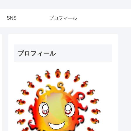
SNS
プロフィ―ル
プロフィール