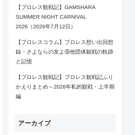
【プロレス観戦記】GAMSHARA
SUMMER NIGHT CARNIVAL
2026（2026年7月12日）
【プロレスコラム】プロレス想い出回想
録・さよならの友よ⑨他団体観戦の軌跡
と記憶
【プロレス観戦記】プロレス観戦記ふり
かえりまとめ～2026年私的観戦・上半期
編
アーカイブ