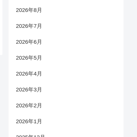
2026年8月
2026年7月
2026年6月
2026年5月
2026年4月
2026年3月
2026年2月
2026年1月