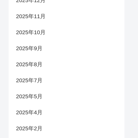
2025年12月
2025年11月
2025年10月
2025年9月
2025年8月
2025年7月
2025年5月
2025年4月
2025年2月