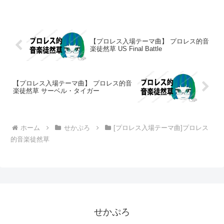
【プロレス入場テーマ曲】 プロレス的音
楽徒然草 US Final Battle
【プロレス入場テーマ曲】 プロレス的音
楽徒然草 サーベル・タイガー
ホーム
せかぷろ
[プロレス入場テーマ曲]プロレス
的音楽徒然草
せかぷろ