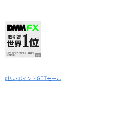
d払いポイントGETモール