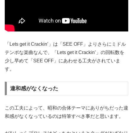
「Lets get it Crackin’」は「SEE OFF」よりさらにミドル
テンポな楽曲なんで、「Lets get it Crackin’」の回転数を
少し早めて「SEE OFF」にあわせる工夫がされていま
す。
違和感がなくなった
この工夫によって、昭和の合体テーマにありがちだった違
和感がなくなっているのは特筆すべき事だと思います。