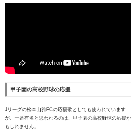
甲子園の高校野球の応援
Jリーグの松本山雅FCの応援歌としても使われています
が、一番有名と思われるのは、甲子園の高校野球の応援か
もしれません。