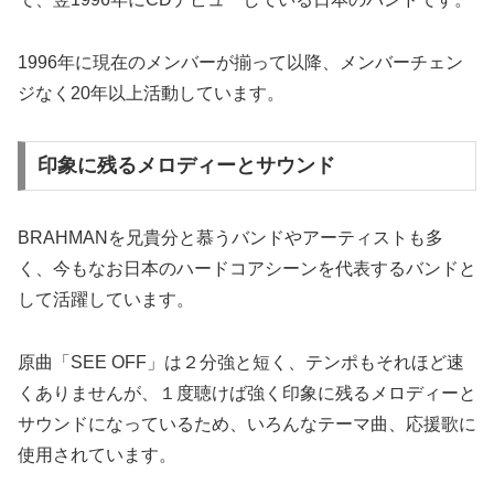
1996年に現在のメンバーが揃って以降、メンバーチェン
ジなく20年以上活動しています。
印象に残るメロディーとサウンド
BRAHMANを兄貴分と慕うバンドやアーティストも多
く、今もなお日本のハードコアシーンを代表するバンドと
して活躍しています。
原曲「SEE OFF」は２分強と短く、テンポもそれほど速
くありませんが、１度聴けば強く印象に残るメロディーと
サウンドになっているため、いろんなテーマ曲、応援歌に
使用されています。