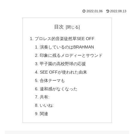
2022.01.06
2022.08.13
目次
プロレス的音楽徒然草SEE OFF
演奏しているのはBRAHMAN
印象に残るメロディーとサウンド
甲子園の高校野球の応援
SEE OFFが使われた由来
合体テーマも
違和感がなくなった
共有:
いいね:
関連