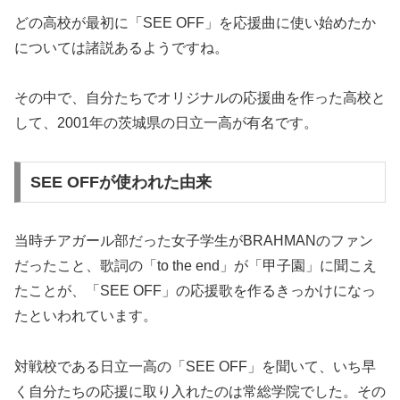
どの高校が最初に「SEE OFF」を応援曲に使い始めたか
については諸説あるようですね。
その中で、自分たちでオリジナルの応援曲を作った高校と
して、2001年の茨城県の日立一高が有名です。
SEE OFFが使われた由来
当時チアガール部だった女子学生がBRAHMANのファン
だったこと、歌詞の「to the end」が「甲子園」に聞こえ
たことが、「SEE OFF」の応援歌を作るきっかけになっ
たといわれています。
対戦校である日立一高の「SEE OFF」を聞いて、いち早
く自分たちの応援に取り入れたのは常総学院でした。その