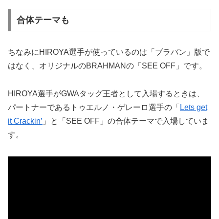
合体テーマも
ちなみにHIROYA選手が使っているのは「ブラバン」版で
はなく、オリジナルのBRAHMANの「SEE OFF」です。
HIROYA選手がGWAタッグ王者として入場するときは、
パートナーであるトゥエルノ・ゲレーロ選手の「
Lets get
it Crackin’
」と「SEE OFF」の合体テーマで入場していま
す。