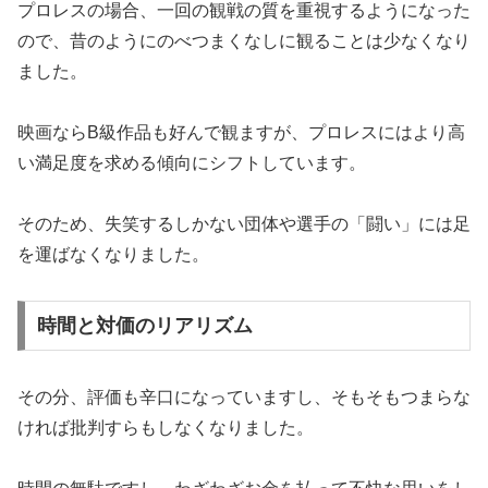
プロレスの場合、一回の観戦の質を重視するようになった
ので、昔のようにのべつまくなしに観ることは少なくなり
ました。
映画ならB級作品も好んで観ますが、プロレスにはより高
い満足度を求める傾向にシフトしています。
そのため、失笑するしかない団体や選手の「闘い」には足
を運ばなくなりました。
時間と対価のリアリズム
その分、評価も辛口になっていますし、そもそもつまらな
ければ批判すらもしなくなりました。