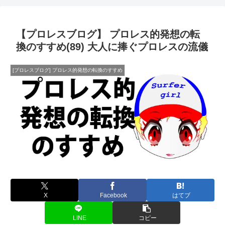
【プロレスブログ】 プロレス的発想の転
換のすすめ(89) 大人に捧ぐプロレスの流儀
[プロレスブログ] プロレス的発想の転換のすすめ
X
Facebook
はてブ
LINE
コピー