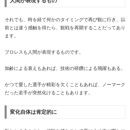
人間が表現するもの
それでも、時を経て何かのタイミングで再び観に行き、以
前とは違う感触を得たら、観戦を再開することだってあり
ます。
プロレスも人間が表現するものです。
加齢による衰えもあれば、技術の研鑽による飛躍もある。
かつて愛した選手が精彩を欠くこともあれば、ノーマーク
だった若手が突然化けることもあります。
変化自体は肯定的に