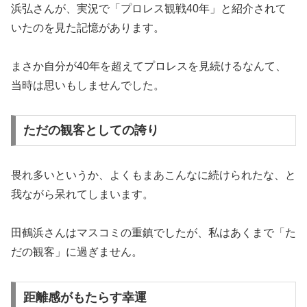
浜弘さんが、実況で「プロレス観戦40年」と紹介されて
いたのを見た記憶があります。
まさか自分が40年を超えてプロレスを見続けるなんて、
当時は思いもしませんでした。
ただの観客としての誇り
畏れ多いというか、よくもまあこんなに続けられたな、と
我ながら呆れてしまいます。
田鶴浜さんはマスコミの重鎮でしたが、私はあくまで「た
だの観客」に過ぎません。
距離感がもたらす幸運