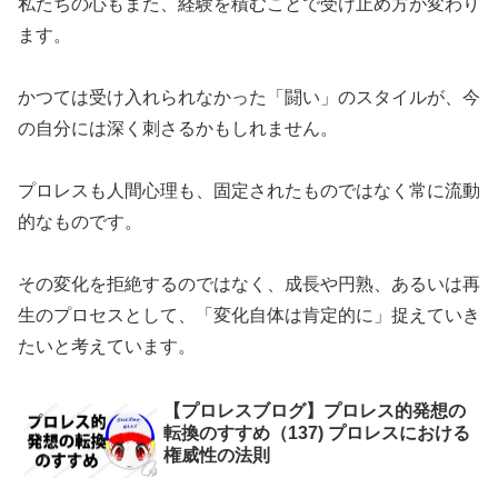
私たちの心もまた、経験を積むことで受け止め方が変わり
ます。
かつては受け入れられなかった「闘い」のスタイルが、今
の自分には深く刺さるかもしれません。
プロレスも人間心理も、固定されたものではなく常に流動
的なものです。
その変化を拒絶するのではなく、成長や円熟、あるいは再
生のプロセスとして、「変化自体は肯定的に」捉えていき
たいと考えています。
【プロレスブログ】プロレス的発想の
転換のすすめ（137) プロレスにおける
権威性の法則