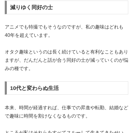
減りゆく同好の士
アニメでも特撮でもそうなのですが、私の趣味はどれも
40年を超えています。
オタク趣味というのは長く続けていると有利なこともあり
ますが、だんだんと話が合う同好の士が減っていくのが悩
みの種です。
10代と変わらぬ生活
本来、時間が経過すれば、仕事での昇進や転勤、結婚など
で趣味に時間を割けなくなるものです。
ところが私はそれらをすべてスルーして生きてきたせい