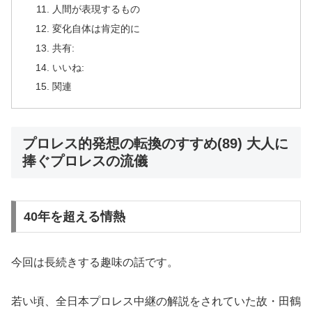
人間が表現するもの
変化自体は肯定的に
共有:
いいね:
関連
プロレス的発想の転換のすすめ(89) 大人に
捧ぐプロレスの流儀
40年を超える情熱
今回は長続きする趣味の話です。
若い頃、全日本プロレス中継の解説をされていた故・田鶴