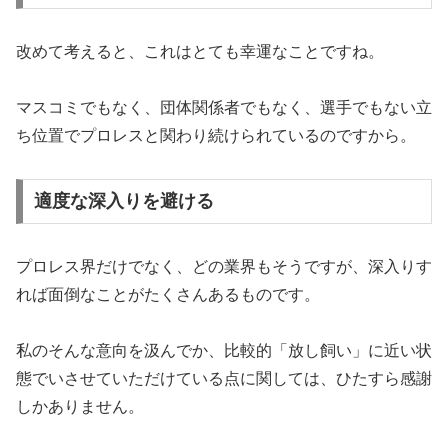
改めて考えると、これはとても幸運なことですね。
マスコミでもなく、団体関係者でもなく、選手でもない立
ち位置でプロレスと関わり続けられているのですから。
適度な深入りを避ける
プロレス界だけでなく、どの業界もそうですが、深入りす
れば面倒なことがたくさんあるものです。
私のそんな意向を汲んでか、比較的「放し飼い」に近い状
態でいさせていただけている点に関しては、ひたすら感謝
しかありません。