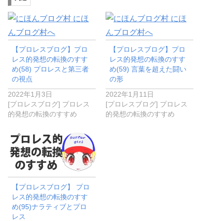
【プロレスブログ】プロ
【プロレスブログ】プロ
レス的発想の転換のすす
レス的発想の転換のすす
め(58) プロレスと第三者
め(59) 言葉を超えた闘い
の視点
の形
2022年1月3日
2022年1月11日
[プロレスブログ] プロレス
[プロレスブログ] プロレス
的発想の転換のすすめ
的発想の転換のすすめ
【プロレスブログ】 プロ
レス的発想の転換のすす
め(95)ナラティブとプロ
レス