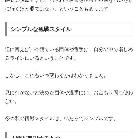
時間の無駄ですし、わざわざお金を払って不快な思いをし
に行くほど暇ではない、ということもあります。
シンプルな観戦スタイル
逆に言えば、今観ている団体や選手は、自分の中で楽しめ
るラインにいるということです。
しかし、これもいつ変わるかはわかりません。
見に行かないと決めた団体や選手には、お金も時間も使わ
ない。
今の私の観戦スタイルは、いたってシンプルです。