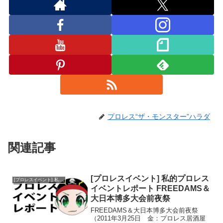
プロレス“ザ・モンスター”ハラダ
関連記事
[プロレスイベント] 私的プロレス
[プロレスイベント] 私的プロレスイベントレポート
イベントレポート FREEDAMS＆
大日本博多大会前夜祭
FREEDAMS＆大日本博多大会前夜祭
（2011年3月25日 金：プロレス居酒屋