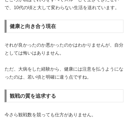
で、10代の頃と大して変わらない生活を送れています。
健康と向き合う現在
それが良かったのか悪かったのかはわかりませんが、自分
としては悔いはありません。
ただ、大病をした経験から、健康には注意を払うようにな
ったのは、若い頃と明確に違う点ですね。
観戦の質を追求する
今さら観戦数を競っても仕方がありません。