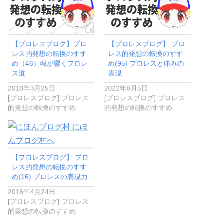
【プロレスブログ】プロ
【プロレスブログ】 プロ
レス的発想の転換のすす
レス的発想の転換のすす
め（46）魂が響くプロレ
め(95) プロレスと痛みの
ス道
表現
2018年3月25日
2022年8月5日
[プロレスブログ] プロレス
[プロレスブログ] プロレス
的発想の転換のすすめ
的発想の転換のすすめ
【プロレスブログ】 プロ
レス的発想の転換のすす
め(16) プロレスの表現力
2016年4月24日
[プロレスブログ] プロレス
的発想の転換のすすめ