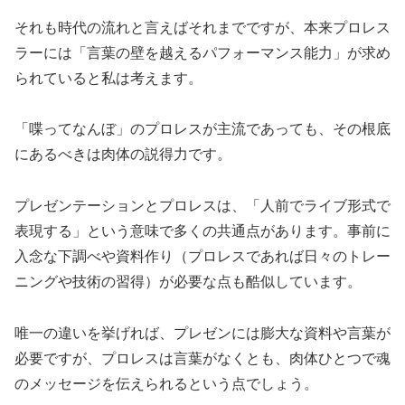
それも時代の流れと言えばそれまでですが、本来プロレス
ラーには「言葉の壁を越えるパフォーマンス能力」が求め
られていると私は考えます。
「喋ってなんぼ」のプロレスが主流であっても、その根底
にあるべきは肉体の説得力です。
プレゼンテーションとプロレスは、「人前でライブ形式で
表現する」という意味で多くの共通点があります。事前に
入念な下調べや資料作り（プロレスであれば日々のトレー
ニングや技術の習得）が必要な点も酷似しています。
唯一の違いを挙げれば、プレゼンには膨大な資料や言葉が
必要ですが、プロレスは言葉がなくとも、肉体ひとつで魂
のメッセージを伝えられるという点でしょう。