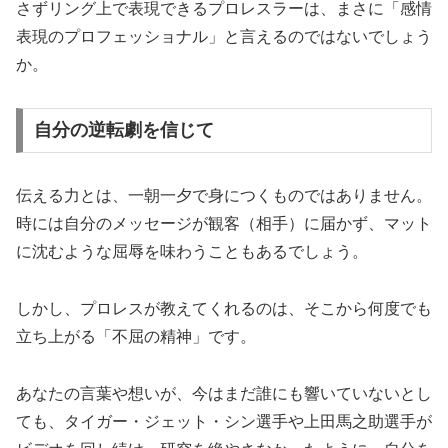
さずリング上で表現できるプロレスラーは、まさに「感情
表現のプロフェッショナル」と言えるのではないでしょう
か。
自分の逆転劇を信じて
伝える力とは、一朝一夕で身につくものではありません。
時には自分のメッセージが観客（相手）に届かず、マット
に沈むような屈辱を味わうこともあるでしょう。
しかし、プロレスが教えてくれるのは、そこから何度でも
立ち上がる「不屈の精神」です。
あなたの言葉や想いが、今はまだ誰にも響いていないとし
ても、タイガー・ジェット・シン選手や上田馬之助選手が