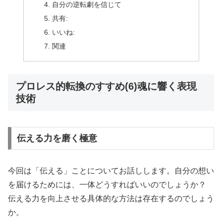
自分の逆転劇を信じて
共有:
いいね:
関連
プロレス的転換のすすめ(6)魂に響く表現
技術
伝える力を磨く極意
今回は「伝える」ことについてお話しします。自分の想い
を届けるためには、一体どうすればいいのでしょうか？
伝える力を向上させる具体的な方法は存在するのでしょう
か。