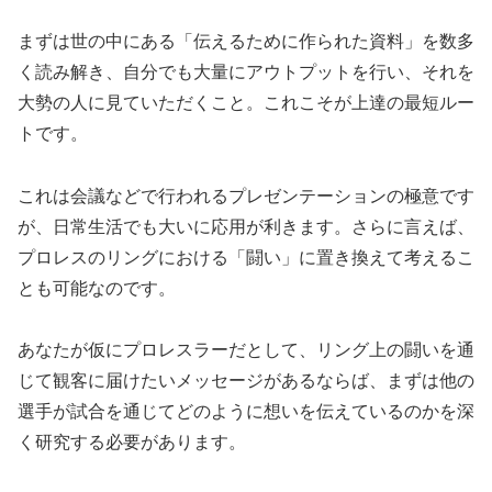
まずは世の中にある「伝えるために作られた資料」を数多
く読み解き、自分でも大量にアウトプットを行い、それを
大勢の人に見ていただくこと。これこそが上達の最短ルー
トです。
これは会議などで行われるプレゼンテーションの極意です
が、日常生活でも大いに応用が利きます。さらに言えば、
プロレスのリングにおける「闘い」に置き換えて考えるこ
とも可能なのです。
あなたが仮にプロレスラーだとして、リング上の闘いを通
じて観客に届けたいメッセージがあるならば、まずは他の
選手が試合を通じてどのように想いを伝えているのかを深
く研究する必要があります。