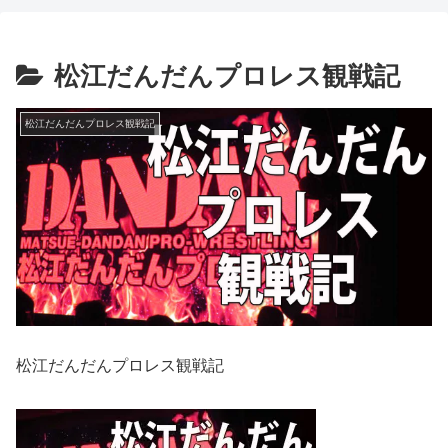
松江だんだんプロレス観戦記
松江だんだんプロレス観戦記
松江だんだんプロレス観戦記