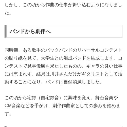
しかし、この頃から作曲の仕事が舞い込むようになりまし
た。
バンドから劇伴へ
同時期、ある歌手のバックバンドのリハーサルコンテスト
の貼り紙を見て、大学生との混成バンドを結成します。コ
ンテストで見事優勝を果たしたものの、ギャラの良い仕事
には恵まれず、結局は川井さんだけがギタリストとして活
動することになり、バンドは自然消滅しました。
この頃から宅録（自宅録音）に興味を覚え、舞台音楽や
CM音楽などを手がけ、劇伴作曲家としての歩みを始めま
す。