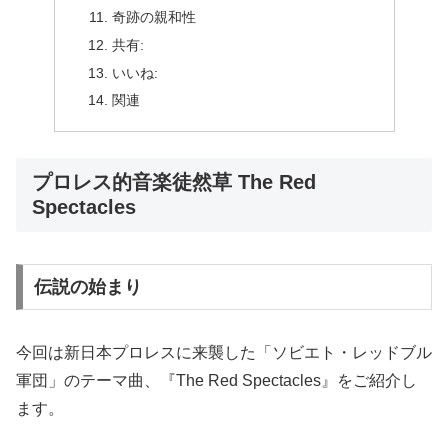
奇跡の親和性
共有:
いいね:
関連
プロレス的音楽徒然草 The Red
Spectacles
伝説の始まり
今回は新日本プロレスに来襲した「ソビエト・レッドブル
軍団」のテーマ曲、『The Red Spectacles』をご紹介し
ます。