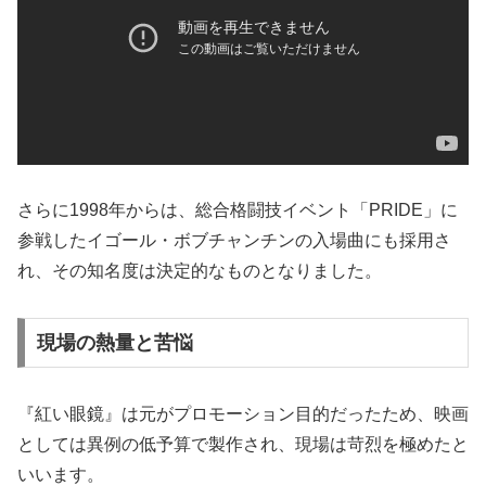
さらに1998年からは、総合格闘技イベント「PRIDE」に
参戦したイゴール・ボブチャンチンの入場曲にも採用さ
れ、その知名度は決定的なものとなりました。
現場の熱量と苦悩
『紅い眼鏡』は元がプロモーション目的だったため、映画
としては異例の低予算で製作され、現場は苛烈を極めたと
いいます。