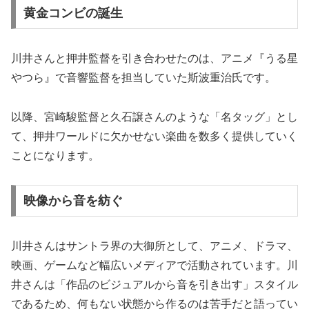
黄金コンビの誕生
川井さんと押井監督を引き合わせたのは、アニメ『うる星
やつら』で音響監督を担当していた斯波重治氏です。
以降、宮崎駿監督と久石譲さんのような「名タッグ」とし
て、押井ワールドに欠かせない楽曲を数多く提供していく
ことになります。
映像から音を紡ぐ
川井さんはサントラ界の大御所として、アニメ、ドラマ、
映画、ゲームなど幅広いメディアで活動されています。川
井さんは「作品のビジュアルから音を引き出す」スタイル
であるため、何もない状態から作るのは苦手だと語ってい