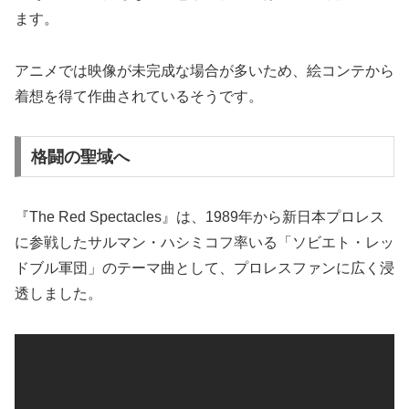
ます。
アニメでは映像が未完成な場合が多いため、絵コンテから
着想を得て作曲されているそうです。
格闘の聖域へ
『The Red Spectacles』は、1989年から新日本プロレス
に参戦したサルマン・ハシミコフ率いる「ソビエト・レッ
ドブル軍団」のテーマ曲として、プロレスファンに広く浸
透しました。