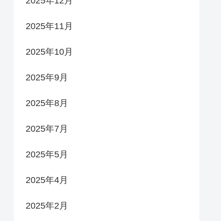
2025年12月
2025年11月
2025年10月
2025年9月
2025年8月
2025年7月
2025年5月
2025年4月
2025年2月