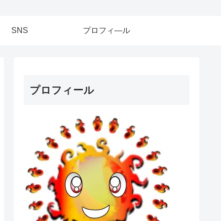
SNS
プロフィ―ル
プロフィール