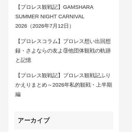
【プロレス観戦記】GAMSHARA
SUMMER NIGHT CARNIVAL
2026（2026年7月12日）
【プロレスコラム】プロレス想い出回想
録・さよならの友よ⑨他団体観戦の軌跡
と記憶
【プロレス観戦記】プロレス観戦記ふり
かえりまとめ～2026年私的観戦・上半期
編
アーカイブ