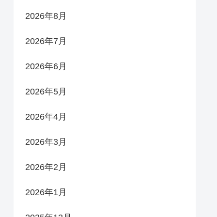
2026年8月
2026年7月
2026年6月
2026年5月
2026年4月
2026年3月
2026年2月
2026年1月