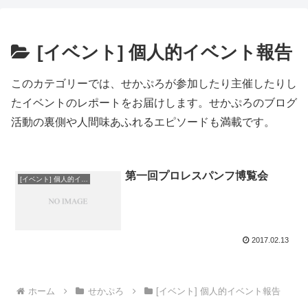
[イベント] 個人的イベント報告
このカテゴリーでは、せかぷろが参加したり主催したりし
たイベントのレポートをお届けします。せかぷろのブログ
活動の裏側や人間味あふれるエピソードも満載です。
第一回プロレスパンフ博覧会
[イベント] 個人的イベント報告
2017.02.13
ホーム
せかぷろ
[イベント] 個人的イベント報告