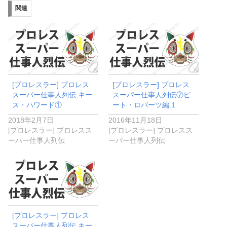
関連
[プロレスラー] プロレス
[プロレスラー] プロレス
スーパー仕事人列伝 キー
スーパー仕事人列伝⑦ピ
ス・ハワード①
ート・ロバーツ編.1
2018年2月7日
2016年11月18日
[プロレスラー] プロレスス
[プロレスラー] プロレスス
ーパー仕事人列伝
ーパー仕事人列伝
[プロレスラー] プロレス
スーパー仕事人列伝 キー