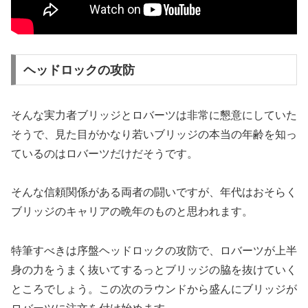
ヘッドロックの攻防
そんな実力者ブリッジとロバーツは非常に懇意にしていた
そうで、見た目がかなり若いブリッジの本当の年齢を知っ
ているのはロバーツだけだそうです。
そんな信頼関係がある両者の闘いですが、年代はおそらく
ブリッジのキャリアの晩年のものと思われます。
特筆すべきは序盤ヘッドロックの攻防で、ロバーツが上半
身の力をうまく抜いてするっとブリッジの脇を抜けていく
ところでしょう。この次のラウンドから盛んにブリッジが