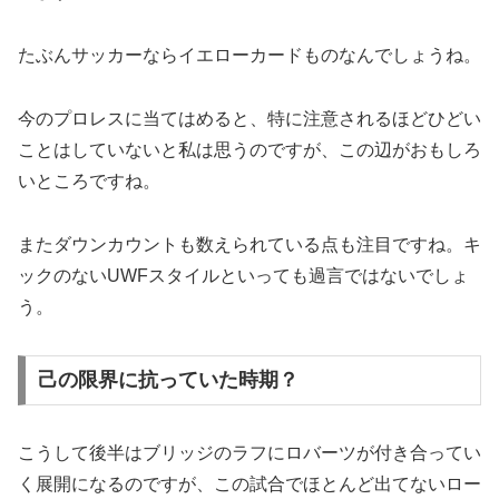
たぶんサッカーならイエローカードものなんでしょうね。
今のプロレスに当てはめると、特に注意されるほどひどい
ことはしていないと私は思うのですが、この辺がおもしろ
いところですね。
またダウンカウントも数えられている点も注目ですね。キ
ックのないUWFスタイルといっても過言ではないでしょ
う。
己の限界に抗っていた時期？
こうして後半はブリッジのラフにロバーツが付き合ってい
く展開になるのですが、この試合でほとんど出てないロー