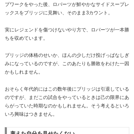
プワークをやった後、ロバーツが鮮やかなサイドスープレ
ックスをブリッジに見舞い、そのまま3カウント。
実にレジェンドを傷つけないやり方で、ロバーツが一本勝
ちを収めています。
ブリッジの体格のせいか、ほんの少しだけ投げっぱなしぎ
みになっているのですが、このあたりも勝敗をわけた一因
かもしれません。
おそらく年代的にはこの数年後にブリッジは引退している
のですが、まだこの試合をやっているときは己の限界にあ
らがっていた時期なのかもしれません。そう考えるといろ
いろ興味はつきません。
衰えた自分を見せたくない