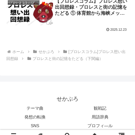
【プロレスコラム】プロレス想い
[プロレスコラム]プロレス想い出回想録
出回想録・プロレスと街の記憶を
たどる ① 体育館から海峡メッセ
へ
2025.12.23
ホーム
せかぷろ
[プロレスコラム]プロレス想い出
回想録
プロレスと街の記憶をたどる（下関編）
せかぷろ
テーマ曲
観戦記
発想の転換
用語辞典
SNS
プロフィ―ル