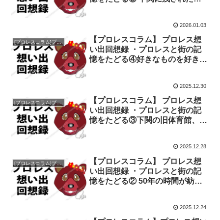
消えないリングの記憶。
2026.01.03
【プロレスコラム】 プロレス想
[プロレスコラム]プロレス想い出回想録
い出回想録 ・プロレスと街の記
憶をたどる④好きなものを好きと
言えるようになるまで
2025.12.30
【プロレスコラム】 プロレス想
[プロレスコラム]プロレス想い出回想録
い出回想録 ・プロレスと街の記
憶をたどる③下関の旧体育館、あ
の頃のプロレス
2025.12.28
【プロレスコラム】 プロレス想
[プロレスコラム]プロレス想い出回想録
い出回想録 ・プロレスと街の記
憶をたどる② 50年の時間が紡い
だ、師弟と街のストーリー
2025.12.24