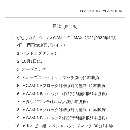
2022.10.05
2022.10.07
目次
がむしゃらプロレスGAM-1 CLIMAX ‘2022(2022年10月
2日・門司赤煉瓦プレイス)
イントロダクション
10月1日に…
オープニング
▼オープニングタッグマッチ(30分1本勝負)
▼GAM-1 Aブロック1回戦(時間無制限1本勝負)
▼GAM-1 Bブロック1回戦(時間無制限1本勝負)
▼タッグマッチ(疲れん程度1本勝負)
▼GAM-1 Aブロック2回戦(時間無制限1本勝負)
▼GAM-1 Bブロック2回戦(時間無制限1本勝負)
▼Jr.ヘビー級 スペシャルタッグマッチ(30分1本勝