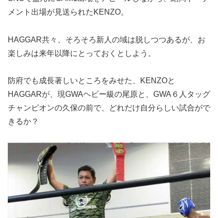
メント出場が見送られたKENZO。
HAGGAR共々、そろそろ新人の域は脱しつつあるが、お
楽しみは来年以降にとっておくとしよう。
防府でも成長著しいところをみせた、KENZOと
HAGGARが、現GWAヘビー級の尾原と、GWA６人タッグ
チャンピオンの久保の前で、どれだけ自分らしい試合がで
きるか？