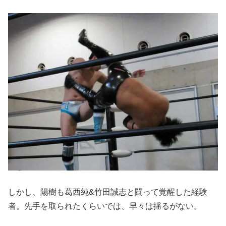
しかし、陽樹も葛西純&竹田誠志と闘って覚醒した経験
者。先手を取られたくらいでは、早々は揺るがない。