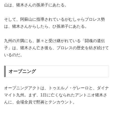
山は、猪木さんの孫弟子にあたる。
そして、阿蘇山に指導されているがむしゃらプロレス勢
は、猪木さんからしたら、ひ孫弟子にあたる。
九州の片隅にも、脈々と受け継がれている「闘魂の遺伝
子」は、猪木さん亡き後も、プロレスの歴史を紡ぎ続けて
いるのだ。
オープニング
オープニングアクトは、トゥエルノ・ゲレーロと、ダイナ
マイト九州。まず、1日に亡くなられたアントニオ猪木さ
んに、会場全員で黙祷とテンカウント。