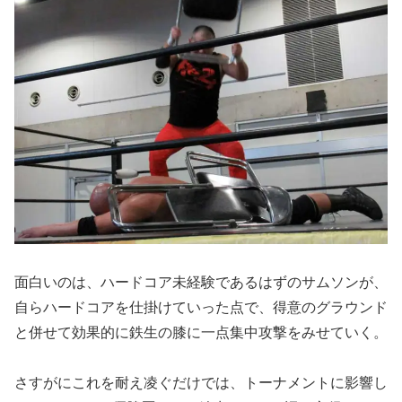
面白いのは、ハードコア未経験であるはずのサムソンが、
自らハードコアを仕掛けていった点で、得意のグラウンド
と併せて効果的に鉄生の膝に一点集中攻撃をみせていく。
さすがにこれを耐え凌ぐだけでは、トーナメントに影響し