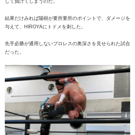
して負けてしまうのだ。
結果だけみれば陽樹が要所要所のポイントで、ダメージを
与えて、HIROYAにトドメを刺した。
先手必勝が通用しないプロレスの奥深さを見せられた試合
だった。