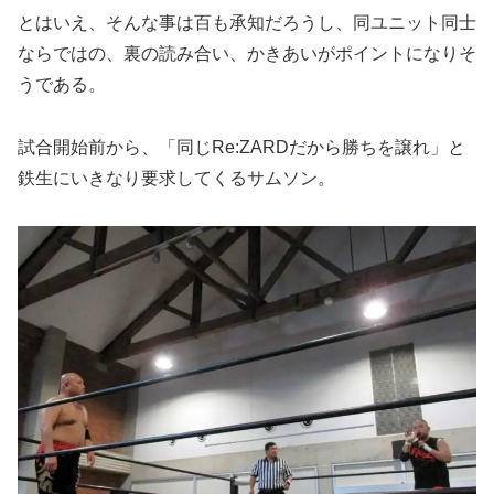
とはいえ、そんな事は百も承知だろうし、同ユニット同士
ならではの、裏の読み合い、かきあいがポイントになりそ
うである。
試合開始前から、「同じRe:ZARDだから勝ちを譲れ」と
鉄生にいきなり要求してくるサムソン。