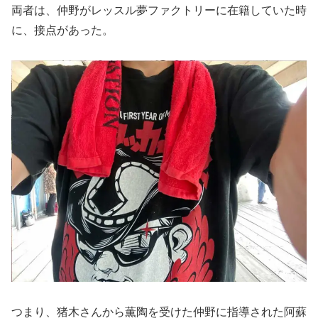
両者は、仲野がレッスル夢ファクトリーに在籍していた時
に、接点があった。
つまり、猪木さんから薫陶を受けた仲野に指導された阿蘇