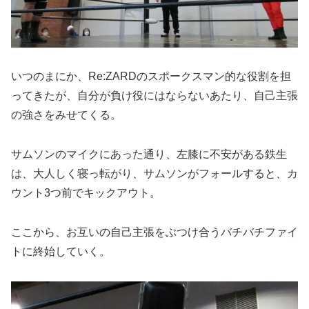
いつのまにか、Re:ZARDのスポークスマン的な役割を担
ってきたが、自分が負け役にはならないあたり、自己主張
の強さをみせてくる。
サムソンのマイクにあった通り、左膝に不安がある鉄生
は、大人しく寝っ転がり、サムソンがフォールすると、カ
ウント3つ前でキックアウト。
ここから、お互いの自己主張をぶつけ合うバチバチファイ
トに終始していく。