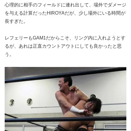
心理的に相手のフィールドに連れ出して、場外でダメージ
を与える計算だったHIROYAだが、少し場外にいる時間が
長すぎた。
レフェリーもGAM1だからこそ、リング内に入れようとす
るが、あれは正直カウントアウトにしても良かったと思
う。