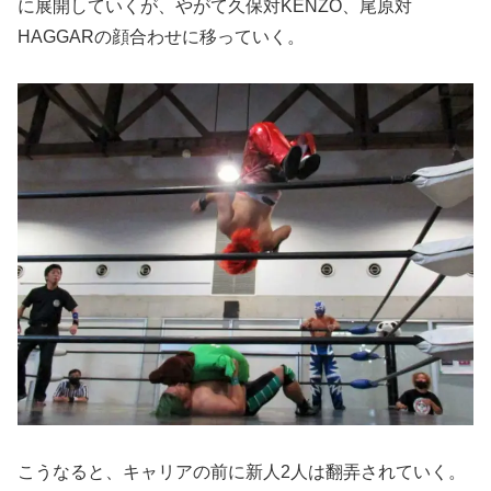
に展開していくが、やがて久保対KENZO、尾原対
HAGGARの顔合わせに移っていく。
こうなると、キャリアの前に新人2人は翻弄されていく。