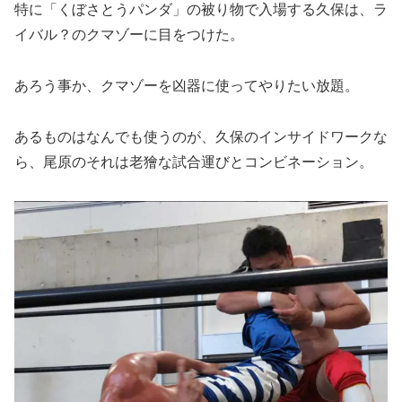
特に「くぼさとうパンダ」の被り物で入場する久保は、ラ
イバル？のクマゾーに目をつけた。
あろう事か、クマゾーを凶器に使ってやりたい放題。
あるものはなんでも使うのが、久保のインサイドワークな
ら、尾原のそれは老獪な試合運びとコンビネーション。