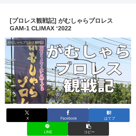
[プロレス観戦記] がむしゃらプロレス
GAM-1 CLIMAX ‘2022
がむしゃらプロレス観戦記
X
Facebook
はてブ
LINE
コピー