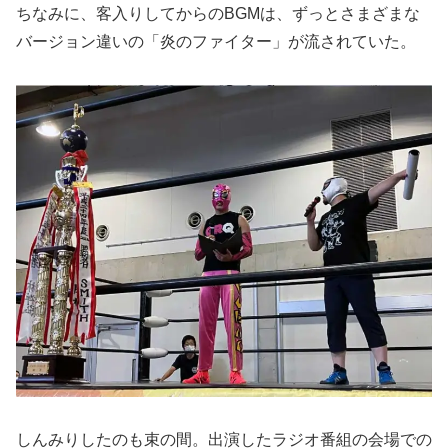
ちなみに、客入りしてからのBGMは、ずっとさまざまな
バージョン違いの「炎のファイター」が流されていた。
しんみりしたのも束の間。出演したラジオ番組の会場での