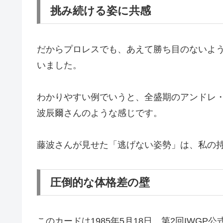
挑み続ける姿に共感
だからプロレスでも、あえて勝ち目のないよ
いました。
わかりやすい例でいうと、全盛期のアンドレ
波辰爾さんのような感じです。
藤波さんが見せた「逃げない姿勢」は、私の
圧倒的な体格差の壁
このカードは1985年5月18日、第2回IWG