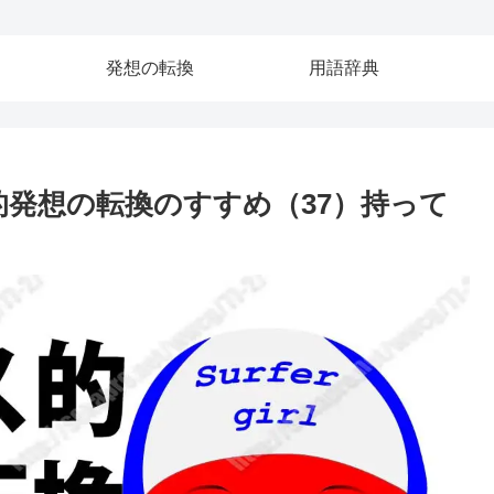
発想の転換
用語辞典
的発想の転換のすすめ（37）持って