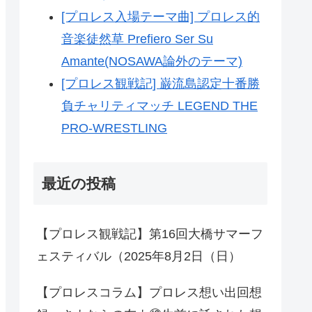
[プロレス入場テーマ曲] プロレス的
音楽徒然草 Prefiero Ser Su
Amante(NOSAWA論外のテーマ)
[プロレス観戦記] 巌流島認定十番勝
負チャリティマッチ LEGEND THE
PRO-WRESTLING
最近の投稿
【プロレス観戦記】第16回大橋サマーフ
ェスティバル（2025年8月2日（日）
【プロレスコラム】プロレス想い出回想