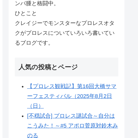
ンパ腫と格闘中。
ひとこと
クレイジーでモンスターなプロレスオタ
クがプロレスについていろいろ書いてい
るブログです。
人気の投稿とページ
【プロレス観戦記】第16回大橋サマ
ーフェスティバル（2025年8月2日
（日）
[不穏試合] プロレス謎試合～自分は
こうみた！～#5 アポロ菅原対鈴木み
のる