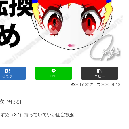
はてブ
LINE
コピー
2017.02.21
2026.01.10
次
すめ（37）持っていていい固定観念