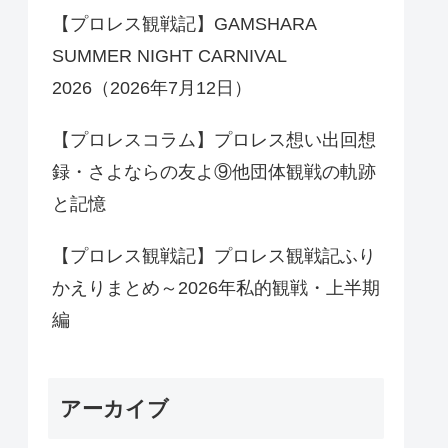
【プロレス観戦記】GAMSHARA
SUMMER NIGHT CARNIVAL
2026（2026年7月12日）
【プロレスコラム】プロレス想い出回想
録・さよならの友よ⑨他団体観戦の軌跡
と記憶
【プロレス観戦記】プロレス観戦記ふり
かえりまとめ～2026年私的観戦・上半期
編
アーカイブ