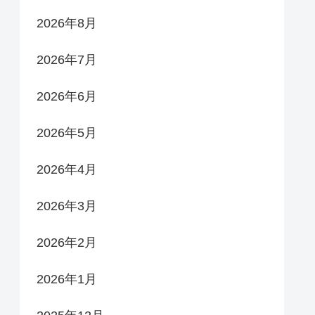
2026年8月
2026年7月
2026年6月
2026年5月
2026年4月
2026年3月
2026年2月
2026年1月