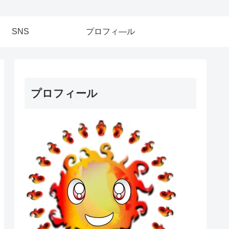
SNS
プロフィ―ル
プロフィール