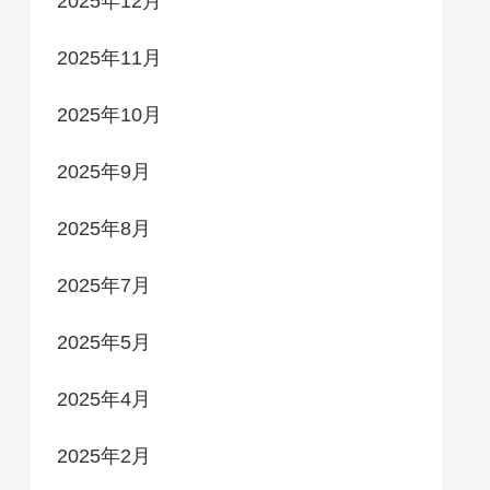
2025年12月
2025年11月
2025年10月
2025年9月
2025年8月
2025年7月
2025年5月
2025年4月
2025年2月