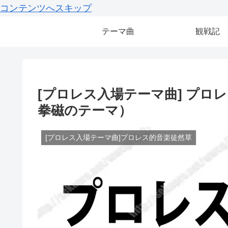
コンテンツへスキップ
テーマ曲
観戦記
[プロレス入場テーマ曲] プロレス
拳磁のテーマ）
[プロレス入場テーマ曲]プロレス的音楽徒然草