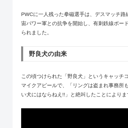
PWCに一人残った拳磁選手は、デスマッチ路
宙パワー軍との抗争を開始し、有刺鉄線ボー
られました。
野良犬の由来
この頃つけられた「野良犬」というキャッチ
マイクアピールで、「リングは盗まれ事務所
い犬にはならねえ!!」と絶叫したことによりま