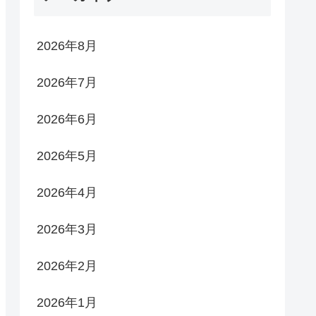
2026年8月
2026年7月
2026年6月
2026年5月
2026年4月
2026年3月
2026年2月
2026年1月