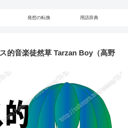
発想の転換
用語辞典
的音楽徒然草 Tarzan Boy（高野