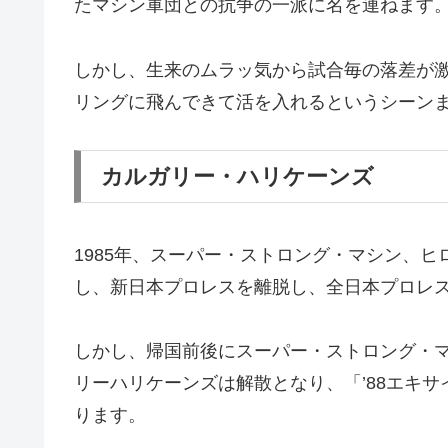
たマシン軍団との抗争の一派に名を連ねます
しかし、生来のムラッ気から試合毎の落差が
リングに飛んできて活を入れるというシーン
カルガリー・ハリケーンズ
1985年、スーパー・ストロング・マシン、
し、新日本プロレスを離脱し、全日本プロレ
しかし、帰国前後にスーパー・ストロング・
リーハリケーンズは解散となり、「’88エキ
ります。