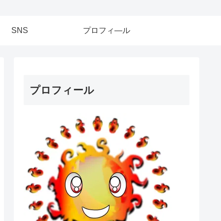
SNS
プロフィ―ル
プロフィール