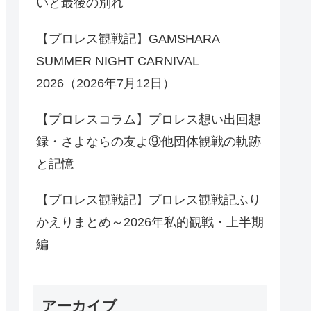
いと最後の別れ
【プロレス観戦記】GAMSHARA
SUMMER NIGHT CARNIVAL
2026（2026年7月12日）
【プロレスコラム】プロレス想い出回想
録・さよならの友よ⑨他団体観戦の軌跡
と記憶
【プロレス観戦記】プロレス観戦記ふり
かえりまとめ～2026年私的観戦・上半期
編
アーカイブ