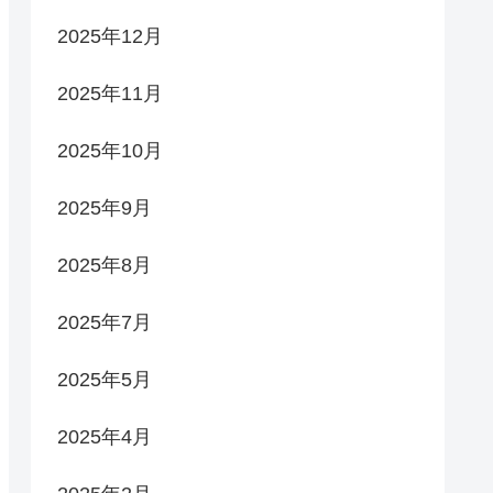
2025年12月
2025年11月
2025年10月
2025年9月
2025年8月
2025年7月
2025年5月
2025年4月