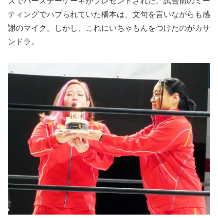
ズでバースデーケーキがプレゼントされた。試合前のミー
ティングでハブられていた橋本は、文句を言いながらも感
謝のマイク。しかし、これにいちゃもんをつけたのがカサ
ンドラ。