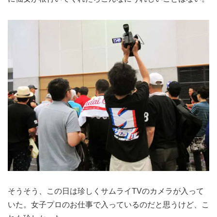
そうそう、この日は珍しくサムライTVのカメラが入って
いた。女子プロのお仕事で入っているのだと思うけど、こ