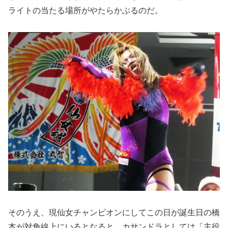
ライトの当たる場所がやたらかぶるのだ。
そのうえ、現仙女チャンピオンにしてこの日が誕生日の橋
本が対角線上にいるとなると、カサンドラとしては「主役