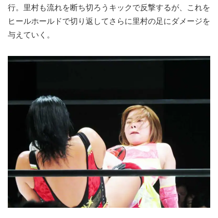
行。里村も流れを断ち切ろうキックで反撃するが、これを
ヒールホールドで切り返してさらに里村の足にダメージを
与えていく。