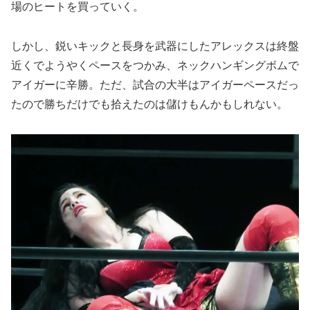
場のヒートを買っていく。
しかし、鋭いキックと長身を武器にしたアレックスは終盤
近くでようやくペースをつかみ、ネックハンギングボムで
アイガーに辛勝。ただ、試合の大半はアイガーペースだっ
たので勝ちだけでも拾えたのは儲けもんかもしれない。