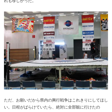
れも珍しかった。
ただ、お願いだから県内の興行戦争はこれきりにしてほし
い。日程がばらけていたら、絶対に全部観に行けたの