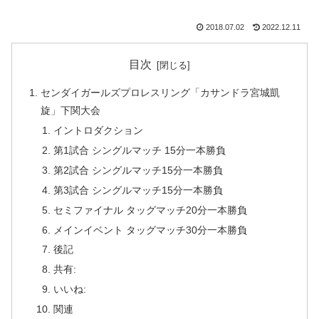
2018.07.02
2022.12.11
目次
センダイガールズプロレスリング「カサンドラ宮城凱
旋」下関大会
イントロダクション
第1試合 シングルマッチ 15分一本勝負
第2試合 シングルマッチ15分一本勝負
第3試合 シングルマッチ15分一本勝負
セミファイナル タッグマッチ20分一本勝負
メインイベント タッグマッチ30分一本勝負
後記
共有:
いいね:
関連