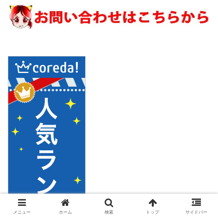
メニュー
ホーム
検索
トップ
サイドバー