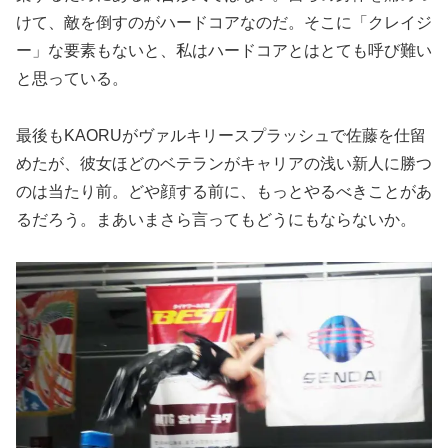
けて、敵を倒すのがハードコアなのだ。そこに「クレイジ
ー」な要素もないと、私はハードコアとはとても呼び難い
と思っている。
最後もKAORUがヴァルキリースプラッシュで佐藤を仕留
めたが、彼女ほどのベテランがキャリアの浅い新人に勝つ
のは当たり前。どや顔する前に、もっとやるべきことがあ
るだろう。まあいまさら言ってもどうにもならないか。