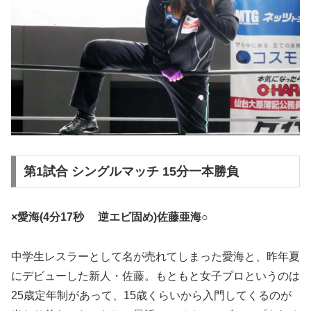
第1試合 シングルマッチ 15分一本勝負
×愛海(4分17秒 逆エビ固め)佐藤亜海○
中学生レスラーとして名が売れてしまった愛海と、昨年夏
にデビューした新人・佐藤。もともと女子プロというのは
25歳定年制があって、15歳くらいから入門してくるのが