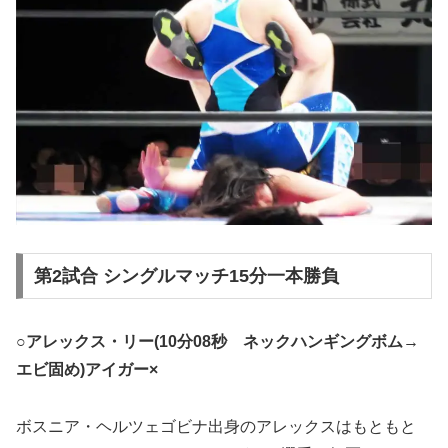
第2試合 シングルマッチ15分一本勝負
○アレックス・リー(10分08秒 ネックハンギングボム→
エビ固め)アイガー×
ボスニア・ヘルツェゴビナ出身のアレックスはもともと