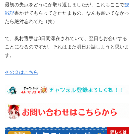
最初の失点をどうにか取り返しましたが、これもここで
観
戦記
書かせてもらってきたたまもの。なんも書いてなかっ
たら絶対忘れてた（笑）
で、奥村選手は3日間滞在されていて、翌日もお会いする
ことになるのですが、それはまた明日お話しようと思いま
す。
その２はこちら