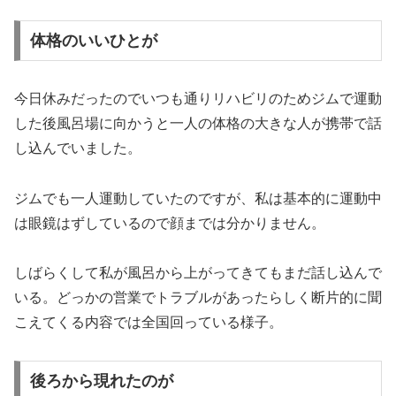
体格のいいひとが
今日休みだったのでいつも通りリハビリのためジムで運動
した後風呂場に向かうと一人の体格の大きな人が携帯で話
し込んでいました。
ジムでも一人運動していたのですが、私は基本的に運動中
は眼鏡はずしているので顔までは分かりません。
しばらくして私が風呂から上がってきてもまだ話し込んで
いる。どっかの営業でトラブルがあったらしく断片的に聞
こえてくる内容では全国回っている様子。
後ろから現れたのが