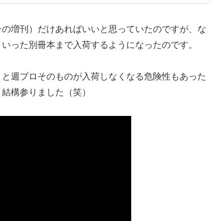
その増刊）だけあればいいと思っていたのですが、な
といった別冊本まで入荷するようになったのです。
うと週プロそのものが入荷しなくなる危険性もあった
、結構参りました（笑）