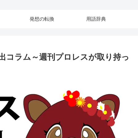
発想の転換
用語辞典
い出コラム～週刊プロレスが取り持っ