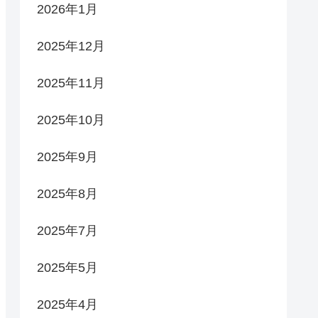
2026年1月
2025年12月
2025年11月
2025年10月
2025年9月
2025年8月
2025年7月
2025年5月
2025年4月