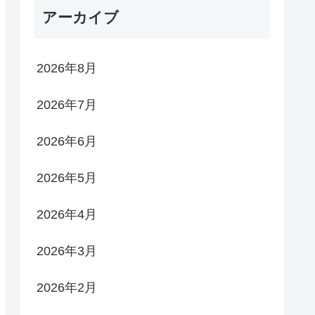
アーカイブ
2026年8月
2026年7月
2026年6月
2026年5月
2026年4月
2026年3月
2026年2月