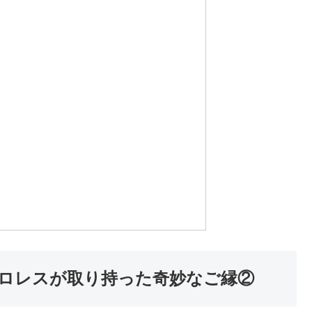
ロレスが取り持った奇妙なご縁②