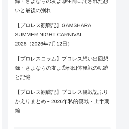
録・さよならの友よ⑩生前に託された想
いと最後の別れ
【プロレス観戦記】GAMSHARA
SUMMER NIGHT CARNIVAL
2026（2026年7月12日）
【プロレスコラム】プロレス想い出回想
録・さよならの友よ⑨他団体観戦の軌跡
と記憶
【プロレス観戦記】プロレス観戦記ふり
かえりまとめ～2026年私的観戦・上半期
編