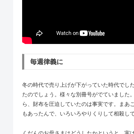
毎週律義に
冬の時代で売り上げが下がっていた時代でし
たのでしょう。様々な別冊号がでていました
ら、財布を圧迫していたのは事実です。まあ
もあったんで、いろいろやりくりして相殺し
くだんのお母さまはどうしたかというと、実