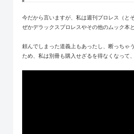
今だから言いますが、私は週刊プロレス（と
ぜかデラックスプロレスやその他のムック本
頼んでしまった道義上もあったし、断っちゃ
ため、私は別冊も購入せざるを得なくなって