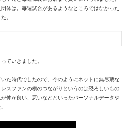
た団体は。毎週試合があるようなところではなかった
した。
まっていきました。
ていた時代でしたので、今のようにネットに無尽蔵な
ロレスファンの横のつながりというのは恐ろしいもの
れが仲が良い、悪いなどといったパーソナルデータや
た。