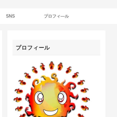
SNS
プロフィ―ル
プロフィール